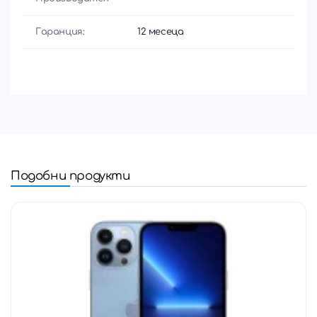
Гаранция:
12 месеца
Подобни продукти