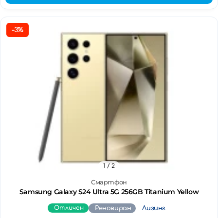
-3%
1
/ 2
Смартфон
Samsung Galaxy S24 Ultra 5G 256GB Titanium Yellow
Отличен
Реновиран
Лизинг