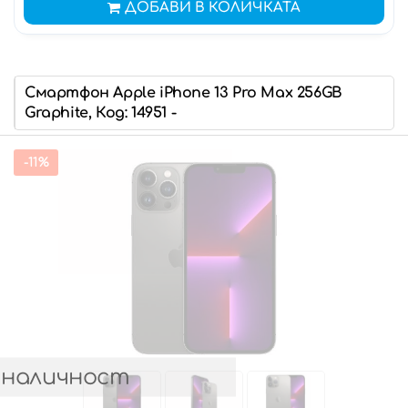
ДОБАВИ В КОЛИЧКАТА
Смартфон Apple iPhone 13 Pro Max 256GB
Graphite, Код: 14951 -
-11%
 наличност