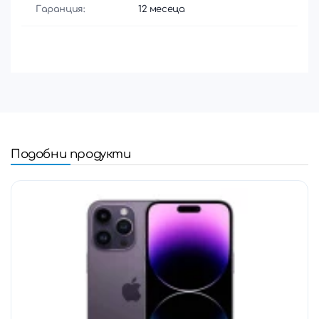
Гаранция:
12 месеца
Подобни продукти