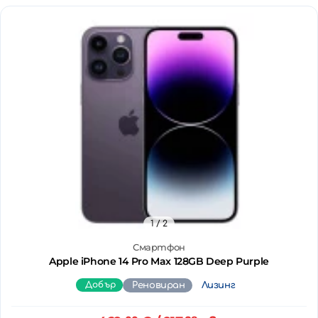
1
/ 2
Смартфон
Apple iPhone 14 Pro Max 128GB Deep Purple
Добър
Реновиран
Лизинг