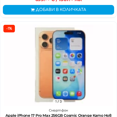
ДОБАВИ В КОЛИЧКАТА
-1%
1
/ 3
Смартфон
Apple iPhone 17 Pro Max 256GB Cosmic Orange Като Нов