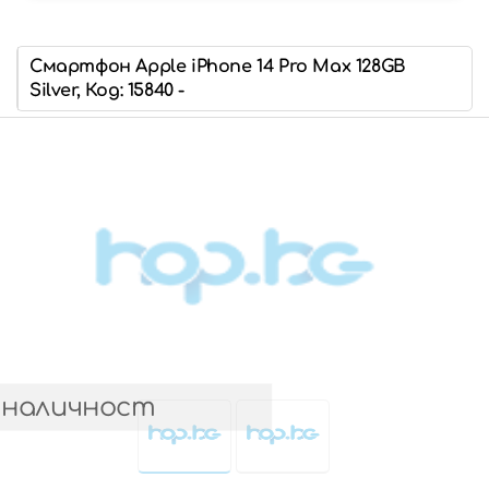
Смартфон Apple iPhone 14 Pro Max 128GB
Silver, Код: 15840 -
 наличност