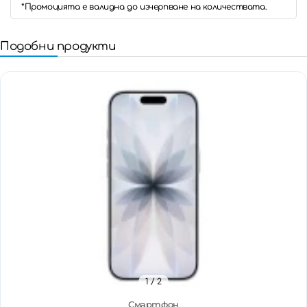
*Промоцията е валидна до изчерпване на количествата.
Подобни продукти
1
/ 2
Смартфон