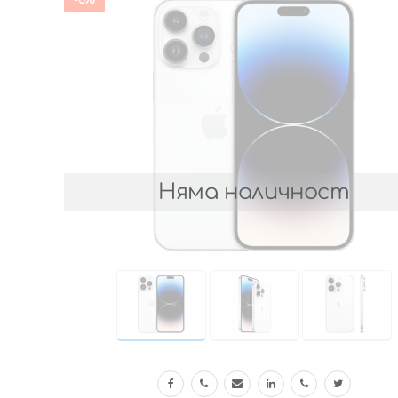
Няма наличност