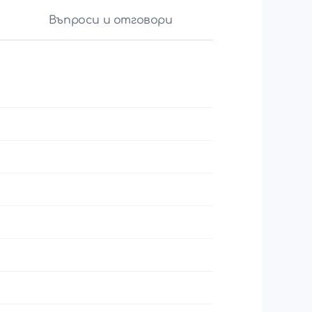
Въпроси и отговори