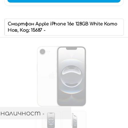
Смартфон Apple iPhone 16e 128GB White Като
Нов, Код: 15687 -
 наличност