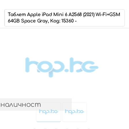
Таблет Apple iPad Mini 6 A2568 (2021) Wi-Fi+GSM
64GB Space Gray, Код: 15360 -
 наличност