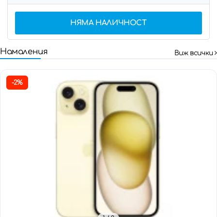
НЯМА НАЛИЧНОСТ
Намаления
Виж всички
-2%