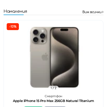
Намаления
Виж всички
-10%
1
/ 2
Смартфон
Apple iPhone 15 Pro Max 256GB Natural Titanium