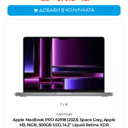
ДОБАВИ В КОЛИЧКАТА
1
/ 4
Лаптоп
Apple MacBook PRO A2918 (2023) Space Gray, Apple
M3, 16GB, 500GB SSD, 14.2" Liquid Retina XDR