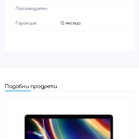
Производител
Гаранция:
12 месеца
Подобни продукти