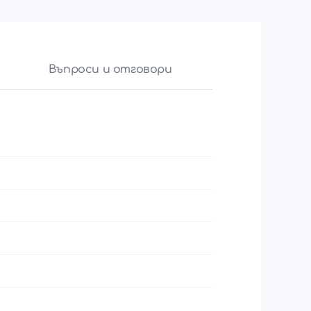
Въпроси и отговори