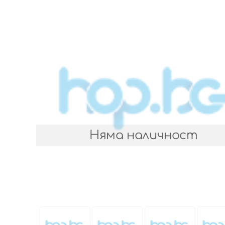
Няма наличност