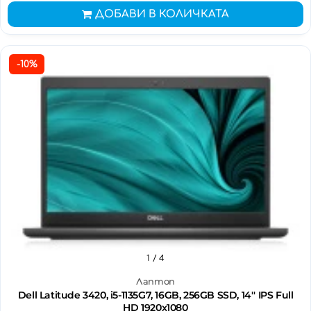
ДОБАВИ В КОЛИЧКАТА
-10%
1
/ 4
Лаптоп
Dell Latitude 3420, i5-1135G7, 16GB, 256GB SSD, 14'' IPS Full
HD 1920x1080