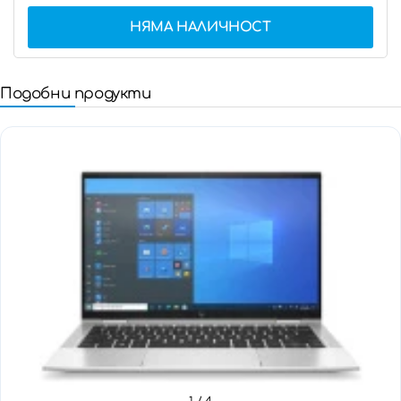
НЯМА НАЛИЧНОСТ
Подобни продукти
1
/ 4