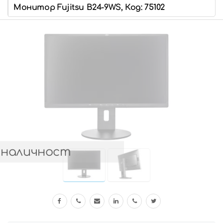
Монитор Fujitsu B24-9WS, Код: 75102
 наличност