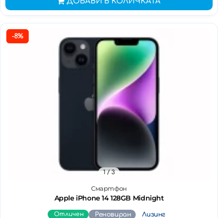
ДОБАВИ В КОЛИЧКАТА
-8%
1
/ 3
Смартфон
Apple iPhone 14 128GB Midnight
Отличен
Реновиран
Лизинг