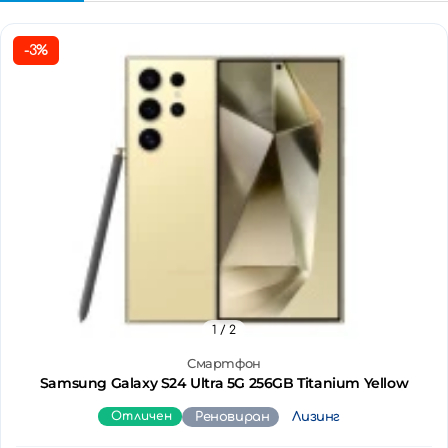
-3%
1
/ 2
Смартфон
Samsung Galaxy S24 Ultra 5G 256GB Titanium Yellow
Отличен
Реновиран
Лизинг