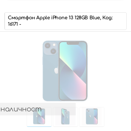
Смартфон Apple iPhone 13 128GB Blue, Код:
16171 -
 наличност