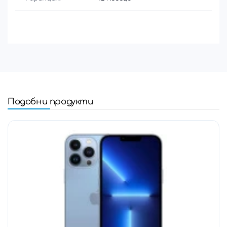
Подобни продукти