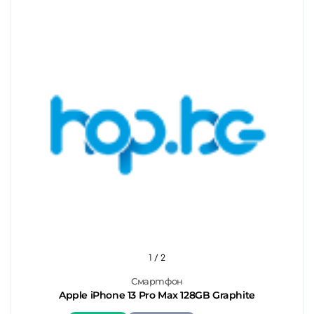
1
/ 2
Смартфон
Apple iPhone 13 Pro Max 128GB Graphite