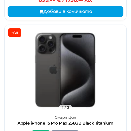
Добави в количката
-7%
1
/ 3
Смартфон
Apple iPhone 15 Pro Max 256GB Black Titanium