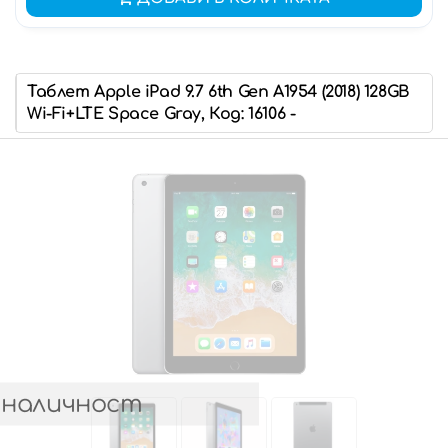
Таблет Apple iPad 9.7 6th Gen A1954 (2018) 128GB
Wi-Fi+LTE Space Gray, Код: 16106 -
 наличност